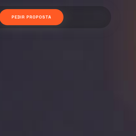
PEDIR PROPOSTA