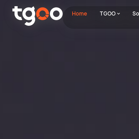
Home
TGOO
So